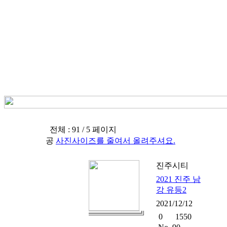
전체 : 91 / 5 페이지
공
사진사이즈를 줄여서 올려주셔요.
진주시티
2021 진주 남
강 유등2
2021/12/12
0
1550