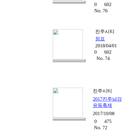
0
602
No. 76
진주시티
점프
2018/04/01
0
602
No. 74
진주시티
2017진주남강
유등축제
2017/10/08
0
475
No. 72