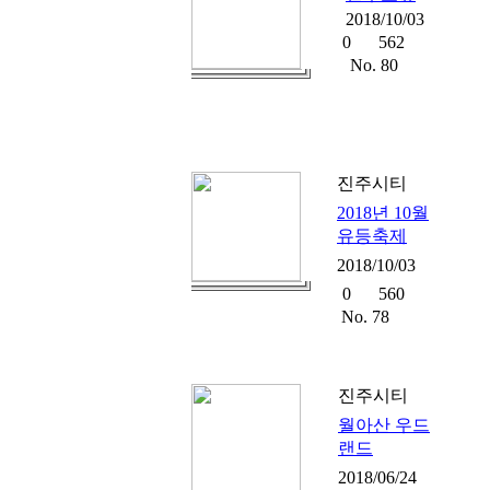
2018/10/03
0
562
No. 80
진주시티
2018년 10월
유등축제
2018/10/03
0
560
No. 78
진주시티
월아산 우드
랜드
2018/06/24