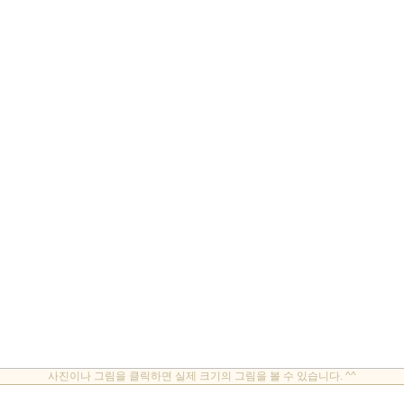
사진이나 그림을 클릭하면 실제 크기의 그림을 볼 수 있습니다. ^^