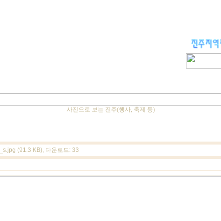
사진으로 보는 진주(행사, 축제 등)
s.jpg (91.3 KB)
, 다운로드: 33